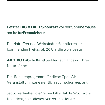
Letztes
BIG ↯ BALLS Konzert
vor der Sommerpause
am
NaturFreundehaus
Die NaturFreunde Weinstadt präsentieren am
kommenden Freitag ab 20 Uhr die wohl beste
AC ↯ DC Tribute Band
Süddeutschlands auf ihrer
Naturbühne.
Das Rahmenprogramm für diese Open Air
Veranstaltung war eigentlich auch schon geplant.
Jedoch erhielten die Veranstalter letzte Woche die
Nachricht, dass dieses Konzert das letzte