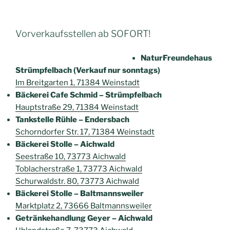
Vorverkaufsstellen ab SOFORT!
NaturFreundehaus
Strümpfelbach (Verkauf nur sonntags)
Im Breitgarten 1, 71384 Weinstadt
Bäckerei Cafe Schmid – Strümpfelbach
Hauptstraße 29, 71384 Weinstadt
Tankstelle Rühle – Endersbach
Schorndorfer Str. 17, 71384 Weinstadt
Bäckerei Stolle – Aichwald
Seestraße 10, 73773 Aichwald
Toblacherstraße 1, 73773 Aichwald
Schurwaldstr. 80, 73773 Aichwald
Bäckerei Stolle – Baltmannsweiler
Marktplatz 2, 73666 Baltmannsweiler
Getränkehandlung Geyer – Aichwald