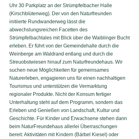
Uhr 30 Parkplatz an der Strümpfelbacher Halle
(Kirschblütenweg). Der von den Naturfreunden
initiierte Rundwanderweg lässt die
abwechslungsreichen Facetten des
Strümpfelbachtales mit Blick über die Waiblinger Bucht
erleben. Er führt von der Gemeindehalle durch die
Weinberge am Waldrand entlang und durch die
Streuobstwiesen hinauf zum Naturfreundehaus. Wir
suchen neue Möglichkeiten für gemeinsames
Naturerleben, engagieren uns für einen nachhaltigen
Tourismus und unterstützen die Vermarktung
regionaler Produkte. Nicht der Konsum fertiger
Unterhaltung steht auf dem Programm, sondern das
Erleben und Genießen von Landschaft, Kultur und
Geschichte. Für Kinder und Erwachsene stehen dann
beim NaturFreundehaus allerlei Überraschungen
bereit: Aktivitäten mit Kindern (Bärbel Kiesel) oder