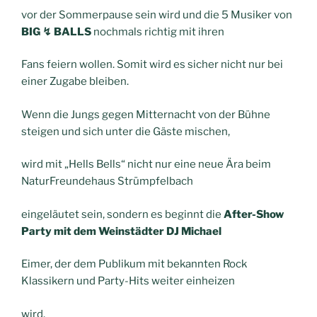
vor der Sommerpause sein wird und die 5 Musiker von
BIG ↯ BALLS
nochmals richtig mit ihren
Fans feiern wollen. Somit wird es sicher nicht nur bei
einer Zugabe bleiben.
Wenn die Jungs gegen Mitternacht von der Bühne
steigen und sich unter die Gäste mischen,
wird mit „Hells Bells“ nicht nur eine neue Ära beim
NaturFreundehaus Strümpfelbach
eingeläutet sein, sondern es beginnt die
After-Show
Party mit dem Weinstädter DJ Michael
Eimer, der dem Publikum mit bekannten Rock
Klassikern und Party-Hits weiter einheizen
wird.