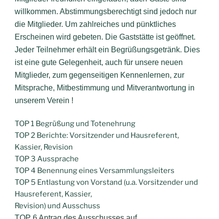
willkommen. Abstimmungsberechtigt sind jedoch nur
die Mitglieder. Um zahlreiches und pünktliches
Erscheinen wird gebeten. Die Gaststätte ist geöffnet.
Jeder Teilnehmer erhält ein Begrüßungsgetränk. Dies
ist eine gute Gelegenheit, auch für unsere neuen
Mitglieder, zum gegenseitigen Kennenlernen, zur
Mitsprache, Mitbestimmung und Mitverantwortung
in
unserem Verein !
TOP 1 Begrüßung und Totenehrung
TOP 2 Berichte: Vorsitzender und Hausreferent,
Kassier, Revision
TOP 3 Aussprache
TOP 4 Benennung eines Versammlungsleiters
TOP 5 Entlastung von Vorstand (u.a. Vorsitzender und
Hausreferent, Kassier,
Revision) und Ausschuss
TOP 6 Antrag des Ausschusses auf