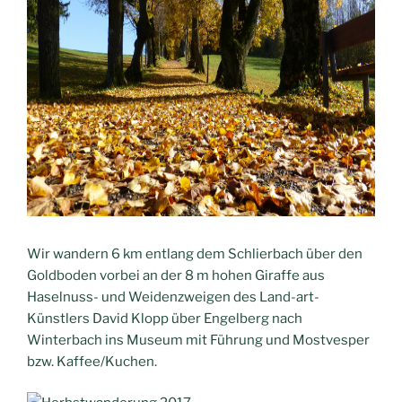
Wir wandern 6 km entlang dem Schlierbach über den
Goldboden vorbei an der 8 m hohen Giraffe aus
Haselnuss- und Weidenzweigen des Land-art-
Künstlers David Klopp über Engelberg nach
Winterbach ins Museum mit Führung und Mostvesper
bzw. Kaffee/Kuchen.