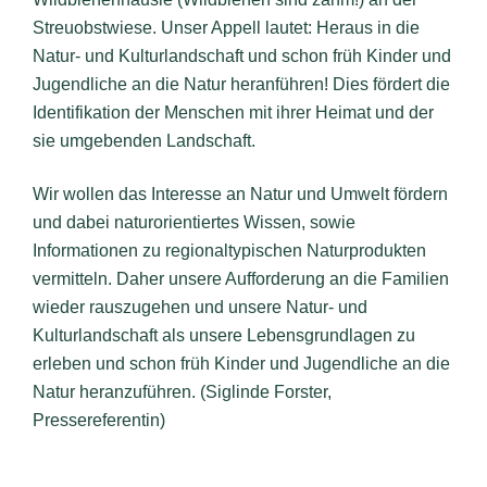
Streuobstwiese.
Unser Appell lautet:
Heraus in die
Natur- und Kulturlandschaft und schon früh Kinder und
Jugendliche an die Natur heranführen! Dies fördert die
Identifikation der Menschen mit ihrer Heimat und der
sie umgebenden Landschaft.
Wir wollen das Interesse an Natur und Umwelt fördern
und dabei naturorientiertes Wissen, sowie
Informationen zu regionaltypischen Naturprodukten
vermitteln. Daher unsere Aufforderung an die Familien
wieder rauszugehen und unsere Natur- und
Kulturlandschaft als unsere Lebensgrundlagen zu
erleben und schon früh Kinder und Jugendliche an die
Natur heranzuführen. (Siglinde Forster,
Pressereferentin)