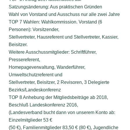
Satzungsänderung: Aus praktischen Gründen
Wahl von Vorstand und Ausschuss nur alle zwei Jahre
TOP 7 Wahlen: Wahlkommission. Vorstand (6
Personen): Vorsitzender,
Stellvertreter, Hausreferent und Stellvertreter, Kassier,
Beisitzer.
Weitere Ausschussmitglieder: Schriftführer,
Pressereferent,
Homepageverwaltung, Wanderführer,
Umweltschutzreferent und
Stellvertreter, Beisitzer, 2 Revisoren, 3 Delegierte
Bezirks/Landeskonferenz
TOP 8 Anhebung der Mitgliedsbeiträge ab 2018,
Beschluß Landeskonferenz 2016,
(Landesverband bucht dann von unserem Konto ab:
Einzelmitglieder 53 €
(50 €), Familienmitglieder 83,50 € (80 €), Jugendliche