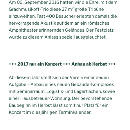
Am 09. September 2016 hatten wir die Ehre, mit dem
Grachmusikoff-Trio diese 27 m² große Tribüne
einzuweihen. Fast 400 Besucher erlebten damals die
hervorragende Akustik auf dem an ein römisches
Amphitheater erinnernden Geländes. Der Festplatz
wurde zu diesem Anlass speziell ausgeleuchtet.
+++ 2017 nur ein Konzert +++ Anbau ab Herbst +++
Ab diesem Jahr stellt sich der Verein einer neuen
Aufgabe – Anbau eines neuen Gebäude-Komplexes
mit Seminarraum, Logistik- und Lagerflächen, sowie
einer Hausbetreuer-Wohnung. Der bevorstehende
Baubeginn im Herbst lässt somit nur Platz für ein
Konzert im diesjährigen Terminkalender.