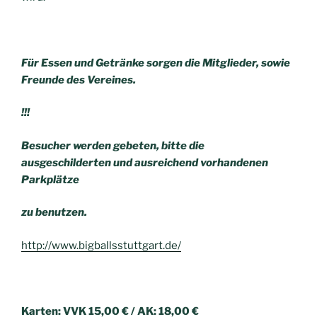
Für Essen und Getränke sorgen die Mitglieder, sowie
Freunde des Vereines.
!!!
Besucher werden gebeten, bitte die
ausgeschilderten und ausreichend vorhandenen
Parkplätze
zu benutzen.
http://www.bigballsstuttgart.de/
Karten: VVK 15,00 € / AK: 18,00 €