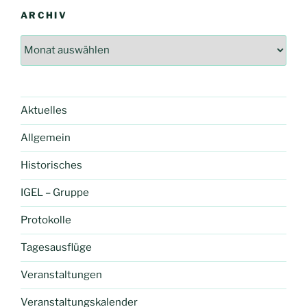
ARCHIV
Archiv
Aktuelles
Allgemein
Historisches
IGEL – Gruppe
Protokolle
Tagesausflüge
Veranstaltungen
Veranstaltungskalender