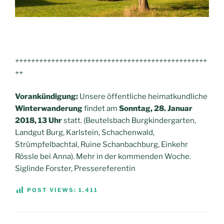
++++++++++++++++++++++++++++++++++++++++++++++++
++
Vorankündigung:
Unsere öffentliche heimatkundliche
Winterwanderung
findet am
Sonntag, 28. Januar
2018, 13 Uhr
statt. (Beutelsbach Burgkindergarten,
Landgut Burg, Karlstein, Schachenwald,
Strümpfelbachtal, Ruine Schanbachburg, Einkehr
Rössle bei Anna). Mehr in der kommenden Woche.
Siglinde Forster, Pressereferentin
POST VIEWS:
1.411