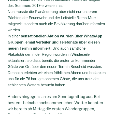
des Sommers 2019 erwiesen hat.
Nun musste die Planänderung aber nicht nur unserem
Pächter, der Feuerwehr und der Leitstelle Rems-Murr
mitgeteilt, sondern auch die Bevölkerung darüber informiert
werden.
In einer
sensationellen Aktion wurden über WhatsApp
Gruppen, email Verteiler und Telefonate über diesen
neuen Termin informiert.
Und auch sämtliche
Plakatständer in der Region wurden in Windeseile
aktualisiert, so dass bereits die ersten ankommenden
Gäste vor Ort über den neuen Termin Bescheid wussten.
Dennoch erlebten wir einen fröhlichen Abend und bedanken
uns für die 76 hart gesonnenen Gäste, die uns trotz des
schlechten Wetters besucht haben.
Anders hingegen sah es am Sonntagmittag aus. Bei
bestem, beinahe hochsommerlichen Wetter konnten
wir bereits ab Mittag die ersten Wandergruppen,