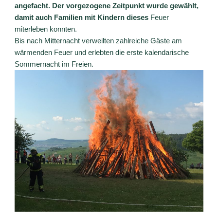
angefacht. Der vorgezogene Zeitpunkt wurde gewählt,
damit auch Familien mit Kindern dieses
Feuer
miterleben konnten.
Bis nach Mitternacht verweilten zahlreiche Gäste am
wärmenden Feuer und erlebten die erste kalendarische
Sommernacht im Freien.