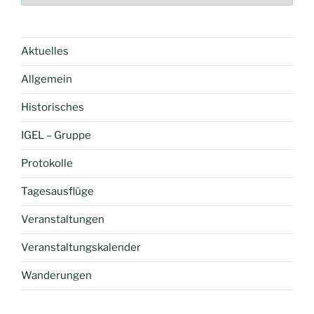
Aktuelles
Allgemein
Historisches
IGEL – Gruppe
Protokolle
Tagesausflüge
Veranstaltungen
Veranstaltungskalender
Wanderungen