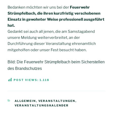
Bedanken möchten wir uns bei der
Feuerwehr
Strümpfelbach,
die ihren kurzfristig verschobenen
Einsatz in gewohnter Weise professionell ausgeführt
hat.
Gedankt sei auch all jenen, die am Samstagabend
unsere Meldung weiterverbreitet, an der
Durchführung dieser Veranstaltung ehrenamtlich
mitgeholfen oder unser Fest besucht haben
.
Bild: Die Feuerwehr Strümpfelbach beim Sicherstellen
des Brandschutzes
POST VIEWS:
1.118
KATEGORIEN
ALLGEMEIN
,
VERANSTALTUNGEN
,
VERANSTALTUNGSKALENDER