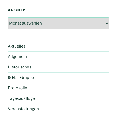
ARCHIV
Archiv
Aktuelles
Allgemein
Historisches
IGEL – Gruppe
Protokolle
Tagesausflüge
Veranstaltungen