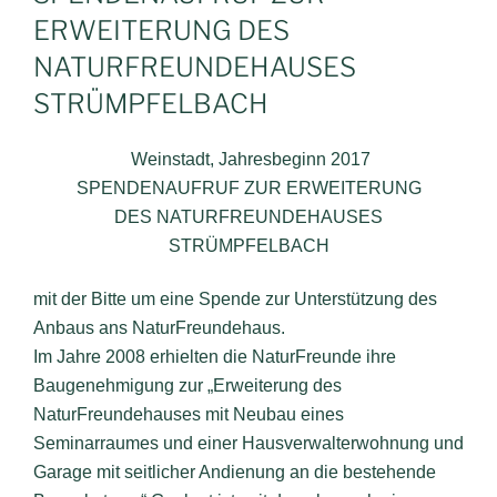
ERWEITERUNG DES
NATURFREUNDEHAUSES
STRÜMPFELBACH
Weinstadt, Jahresbeginn 2017
SPENDENAUFRUF ZUR ERWEITERUNG
DES NATURFREUNDEHAUSES
STRÜMPFELBACH
mit der Bitte um eine Spende zur Unterstützung des
Anbaus ans NaturFreundehaus.
Im Jahre 2008 erhielten die NaturFreunde ihre
Baugenehmigung zur „Erweiterung des
NaturFreundehauses mit Neubau eines
Seminarraumes und einer Hausverwalterwohnung und
Garage mit seitlicher Andienung an die bestehende