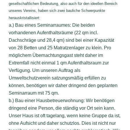
gesellschaftlichen Bedeutung, also auch für den ideellen Bereich
unseres Vereins, haben sich zwei bauliche Schwerpunkte
herauskristallisiert:
a.) Bau eines Seminarraumes: Die beiden
vorhandenen Aufenthaltsräume (22 qm incl.
Dachschräge und 28,4 qm) sind bei einer Kapazität
von 28 Betten und 25 Matratzenlager zu klein. Pro
möglichem Übernachtungsgast steht daher im
Extremfall nicht einmal 1 qm Aufenthaltsraum zur
Verfügung. Um unseren Auftrag als
Umweltschutzverein satzungsmäßig erfüllen zu
können, benötigen wir daher dringend den geplanten
Seminarraum mit 75 qm.
b.) Bau einer Hausbetreuerwohnung: Wir benötigen
dringend eine Person, die ständig vor Ort sein kann.
Unser Haus ist oft tagelang, wenn keine Gruppe da ist,
ohne Aufsicht und daher schutzlos. Dies ist nicht nur