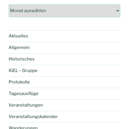
Archiv
Aktuelles
Allgemein
Historisches
IGEL – Gruppe
Protokolle
Tagesausflüge
Veranstaltungen
Veranstaltungskalender
Wanderungen