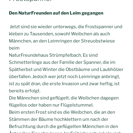
Den NaturFreunden auf den Leim gegangen
Jetzt sind sie wieder unterwegs, die Frostspanner und
kleben zu Tausenden, sowohl Weibchen als auch
Männchen, an den Leimringen der Streuobstwiese
beim
NaturFreundehaus Strümpfelbach. Es sind
Schmetterlinge aus der Familie der Spanner, die im
Spätherbst und Winter die Obstbäume und Laubhölzer
überfallen. Jedoch wer jetzt noch Leimringe anbringt,
ist zu spät dran, die erste Invasion und zwar heftig, ist
bereits erfolgt.
Die Männchen sind geflügelt, die Weibchen dagegen
flügellos oder haben nur Flügelstummel.
Beim ersten Frost sind es die Weibchen, die an den
Stämmen der Bäume hochklettern um nach der
Befruchtung durch die geflügelten Männchen in den