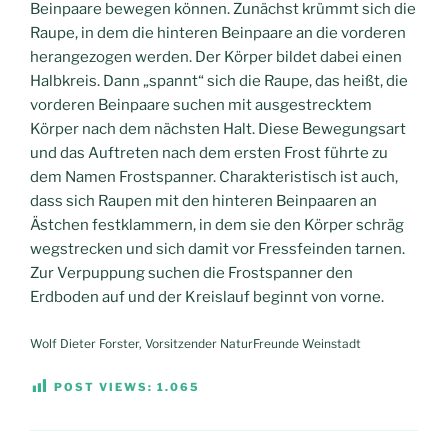
Beinpaare bewegen können. Zunächst krümmt sich die
Raupe, in dem die hinteren Beinpaare an die vorderen
herangezogen werden. Der Körper bildet dabei einen
Halbkreis. Dann „spannt“ sich die Raupe, das heißt, die
vorderen Beinpaare suchen mit ausgestrecktem
Körper nach dem nächsten Halt. Diese Bewegungsart
und das Auftreten nach dem ersten Frost führte zu
dem Namen Frostspanner. Charakteristisch ist auch,
dass sich Raupen mit den hinteren Beinpaaren an
Ästchen festklammern, in dem sie den Körper schräg
wegstrecken und sich damit vor Fressfeinden tarnen.
Zur Verpuppung suchen die Frostspanner den
Erdboden auf und der Kreislauf beginnt von vorne.
Wolf Dieter Forster, Vorsitzender NaturFreunde Weinstadt
POST VIEWS:
1.065