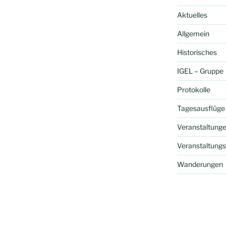
Aktuelles
Allgemein
Historisches
IGEL – Gruppe
Protokolle
Tagesausflüge
Veranstaltung
Veranstaltungs
Wanderungen