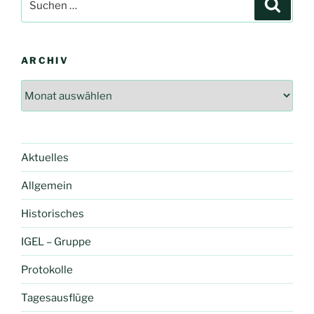
Suche
nach:
ARCHIV
Archiv
Aktuelles
Allgemein
Historisches
IGEL – Gruppe
Protokolle
Tagesausflüge