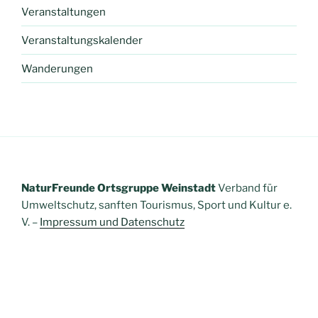
Veranstaltungen
Veranstaltungskalender
Wanderungen
NaturFreunde Ortsgruppe Weinstadt
Verband für
Umweltschutz, sanften Tourismus, Sport und Kultur e.
V. –
Impressum und Datenschutz